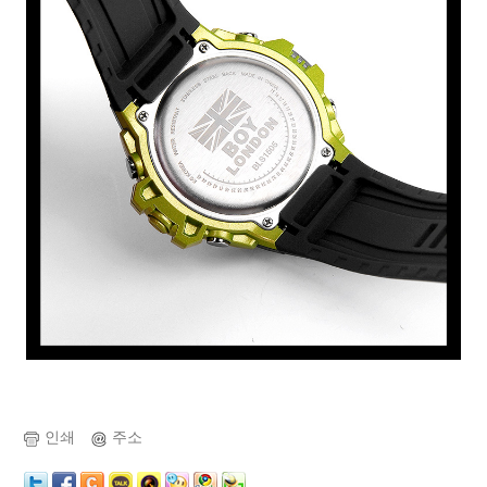
인쇄
주소