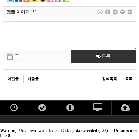
댓글 이야기!
*^^*
등록
이전글
다음글
검색목록
목록
Warning
: Unknown: write failed: Disk quota exceeded (122) in
Unknown
on
line
0