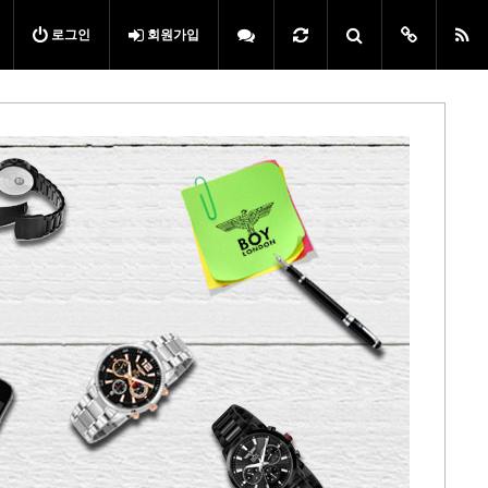
로그인
회원가입