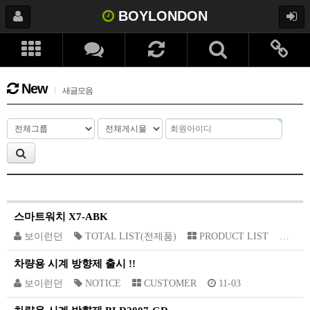
BOYLONDON
New
새글모음
스마트워치 X7-ABK
보이런던
TOTAL LIST(전제품)
PRODUCT LIST
01-2
차량용 시계 방향제 출시 !!
보이런던
NOTICE
CUSTOMER
11-03