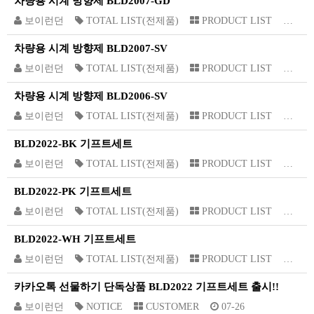
차량용 시계 방향제 BLD2007-GD
보이런던
TOTAL LIST(전제품)
PRODUCT LIST
11-0
차량용 시계 방향제 BLD2007-SV
보이런던
TOTAL LIST(전제품)
PRODUCT LIST
11-0
차량용 시계 방향제 BLD2006-SV
보이런던
TOTAL LIST(전제품)
PRODUCT LIST
11-0
BLD2022-BK 기프트세트
보이런던
TOTAL LIST(전제품)
PRODUCT LIST
07-2
BLD2022-PK 기프트세트
보이런던
TOTAL LIST(전제품)
PRODUCT LIST
07-2
BLD2022-WH 기프트세트
보이런던
TOTAL LIST(전제품)
PRODUCT LIST
07-2
카카오톡 선물하기 단독상품 BLD2022 기프트세트 출시!!
보이런던
NOTICE
CUSTOMER
07-26